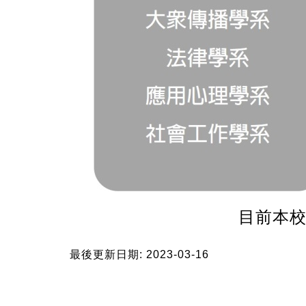
目前本校
最後更新日期: 2023-03-16