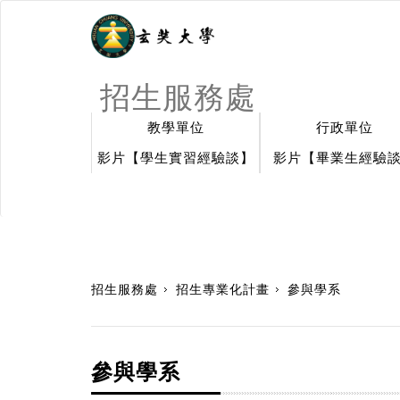
招生服務處
教學單位
行政單位
影片【學生實習經驗談】
影片【畢業生經驗
:::
招生服務處
招生專業化計畫
參與學系
參與學系