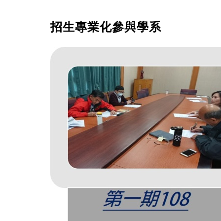
招生專業化參與學系