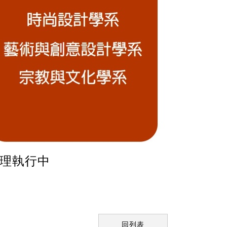
理執行中
回列表