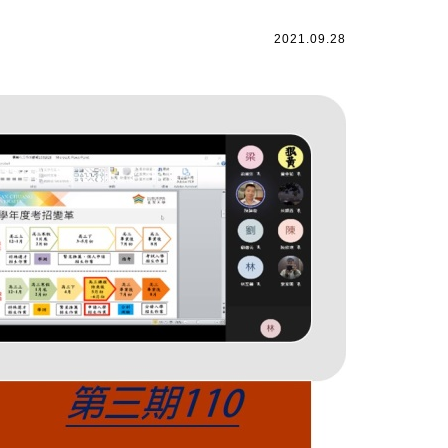
2021.09.28