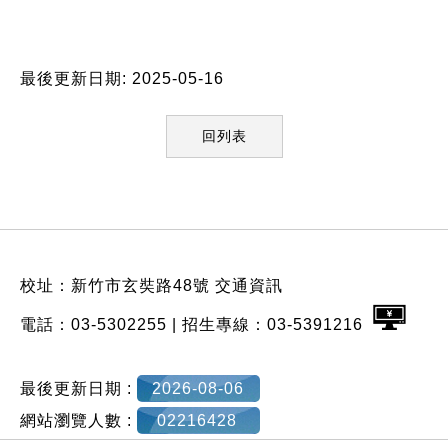
最後更新日期: 2025-05-16
回列表
:::
校址：新竹市玄奘路48號
交通資訊
電話：03-5302255 | 招生專線：03-5391216
最後更新日期 :
2026-08-06
網站瀏覽人數 :
02216428