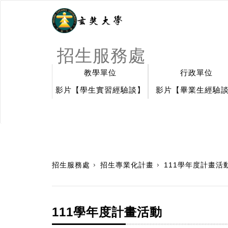
招生服務處
教學單位
行政單位
影片【學生實習經驗談】
影片【畢業生經驗
:::
招生服務處
招生專業化計畫
111學年度計畫活
111學年度計畫活動