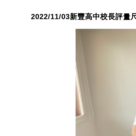
2022/11/03新豐高中校長評量