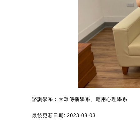
諮詢學系：
大眾傳播學系、應用心理學系
最後更新日期: 2023-08-03