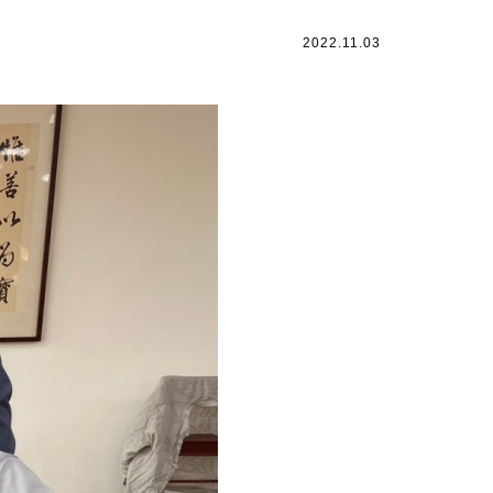
2022.11.03