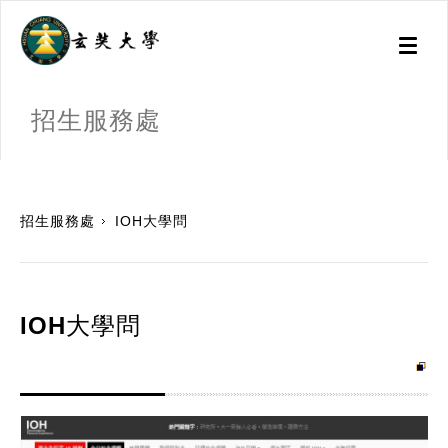
Toggl
naviga
招生服務處
:::
招生服務處
IOH大學問
IOH大學問