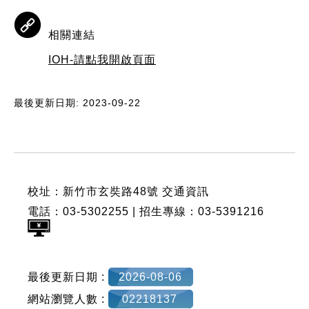
相關連結
IOH-請點我開啟頁面
最後更新日期: 2023-09-22
:::
校址：新竹市玄奘路48號
交通資訊
電話：03-5302255 | 招生專線：03-5391216
最後更新日期 :
2026-08-06
網站瀏覽人數 :
02218137