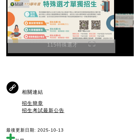
115特殊選才
相關連結
招生簡章
招生考試最新公告
最後更新日期: 2025-10-13