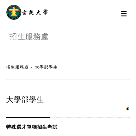
Toggl
naviga
招生服務處
:::
招生服務處
大學部學生
大學部學生
特殊選才單獨招生考試