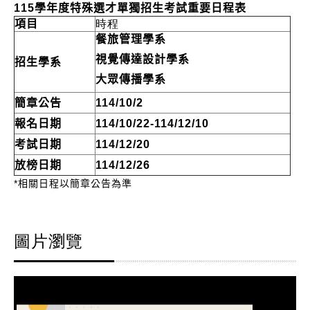
115
學年度特殊選才單獨招生考試重要日程表
項目
時程
餐旅管理學系
視覺傳達設計學系
招生學系
大眾傳播學系
簡章公告
114/10/2
報名日期
114/10/22-114/12/10
考試日期
114/12/20
放榜日期
114/12/26
*相關日程以簡章公告為準
圖片瀏覽