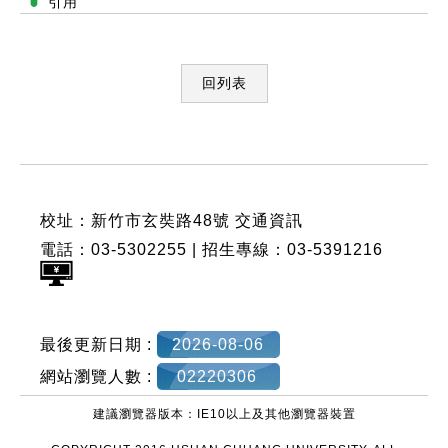
引用
回列表
:::
校址：新竹市玄奘路48號
交通資訊
電話：03-5302255 | 招生專線：03-5391216
最後更新日期 :
2026-08-06
網站瀏覽人數 :
02220306
建議瀏覽器版本：IE10以上及其他瀏覽器裝置