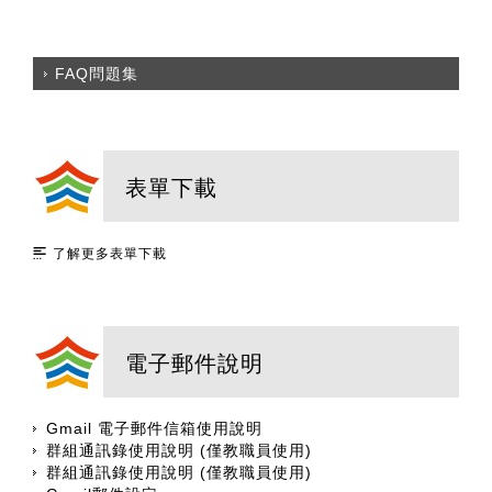
FAQ問題集
表單下載
了解更多表單下載
電子郵件說明
Gmail 電子郵件信箱使用說明
群組通訊錄使用說明 (僅教職員使用)
群組通訊錄使用說明 (僅教職員使用)