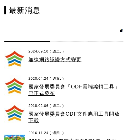
最新消息
2024.09.10 ( 週二. )
無線網路認證方式變更
2020.04.24 ( 週五. )
國家發展委員會「ODF雲端編輯工具」
已正式發布
2018.02.06 ( 週二. )
國家發展委員會ODF文件應用工具開放
下載
2016.11.24 ( 週四. )