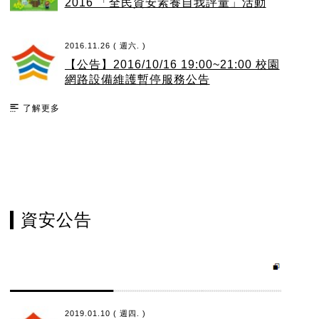
2016 「全民資安素養自我評量」活動
2016.11.26 ( 週六. )
【公告】2016/10/16 19:00~21:00 校園
網路設備維護暫停服務公告
了解更多
資安公告
2019.01.10 ( 週四. )