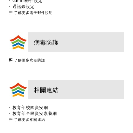
Gmail郵件設定
通訊錄設定
了解更多電子郵件說明
病毒防護
了解更多病毒防護
相關連結
教育部校園資安網
教育部全民資安素養網
了解更多相關連結