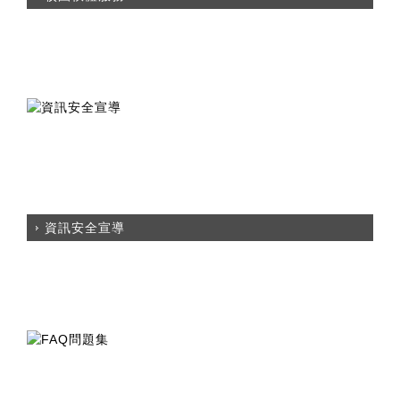
資訊安全宣導