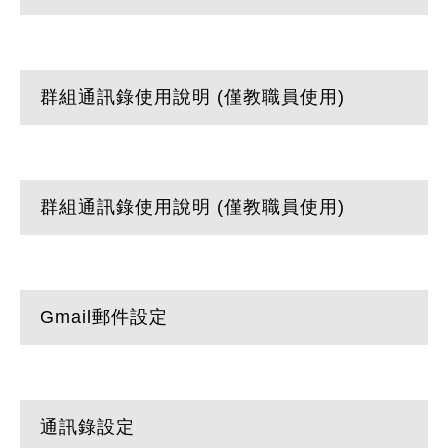
群組通訊錄使用說明 (僅教職員使用)
群組通訊錄使用說明 (僅教職員使用)
Gmail郵件設定
通訊錄設定