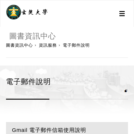
Toggl
naviga
:::
圖書資訊中心
圖書資訊中心
資訊服務
電子郵件說明
電子郵件說明
Gmail 電子郵件信箱使用說明