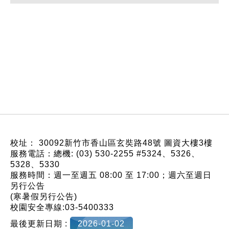
:::
校址： 30092新竹市香山區玄奘路48號 圖資大樓3樓
服務電話：總機: (03) 530-2255 #5324、5326、
5328、5330
服務時間：週一至週五 08:00 至 17:00；週六至週日
另行公告
(寒暑假另行公告)
校園安全專線:03-5400333
最後更新日期 :
2026-01-02