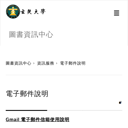
Toggl
naviga
圖書資訊中心
:::
圖書資訊中心
資訊服務
電子郵件說明
電子郵件說明
Gmail 電子郵件信箱使用說明