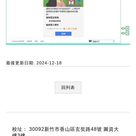
最後更新日期: 2024-12-18
回列表
:::
校址： 30092新竹市香山區玄奘路48號 圖資大
樓3樓