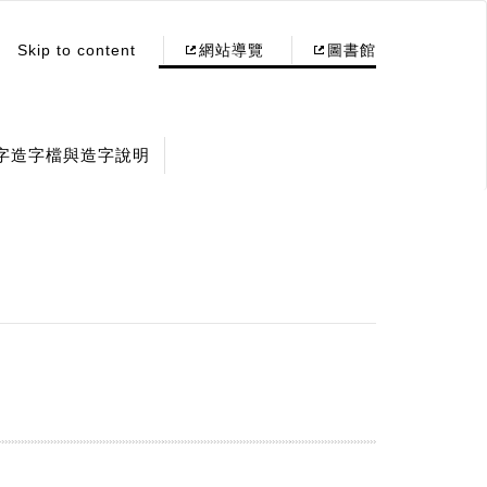
Skip to content
網站導覽
圖書館
字造字檔與造字說明