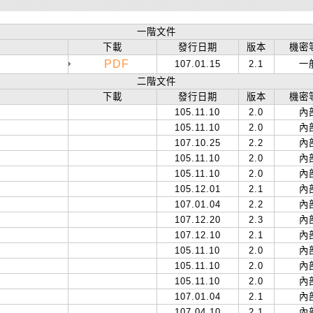
一階文件
下載
發行日期
版本
機密
PDF
107.01.15
2.1
一
二階文件
下載
發行日期
版本
機密
105.11.10
2.0
內
105.11.10
2.0
內
107.10.25
2.2
內
105.11.10
2.0
內
105.11.10
2.0
內
105.12.01
2.1
內
107.01.04
2.2
內
107.12.20
2.3
內
107.12.10
2.1
內
105.11.10
2.0
內
105.11.10
2.0
內
105.11.10
2.0
內
107.01.04
2.1
內
107.04.10
2.1
內