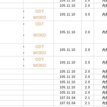
105.11.10
2.0
內
105.11.10
2.0
內
ODT
105.11.10
3.0
內
WORD
ODT
105.11.10
2.0
內
WORD
ODT
105.11.10
2.0
內
WORD
ODT
105.11.10
2.0
內
WORD
105.11.10
2.0
內
105.11.10
2.0
內
105.11.10
2.0
內
105.11.10
2.0
內
105.11.10
2.0
內
107.01.04
2.1
內
107.01.04
2.1
內