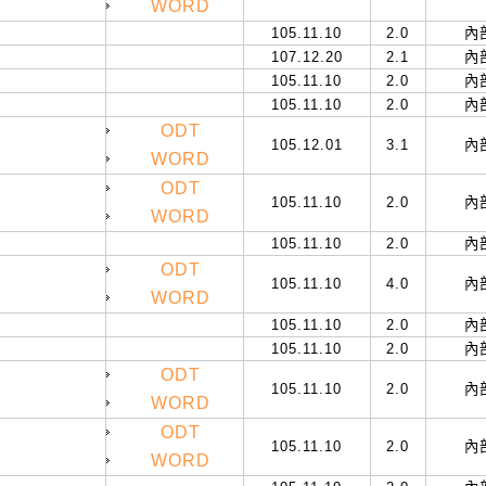
WORD
105.11.10
2.0
內
107.12.20
2.1
內
105.11.10
2.0
內
105.11.10
2.0
內
ODT
105.12.01
3.1
內
WORD
ODT
105.11.10
2.0
內
WORD
105.11.10
2.0
內
ODT
105.11.10
4.0
內
WORD
105.11.10
2.0
內
105.11.10
2.0
內
ODT
105.11.10
2.0
內
WORD
ODT
105.11.10
2.0
內
WORD