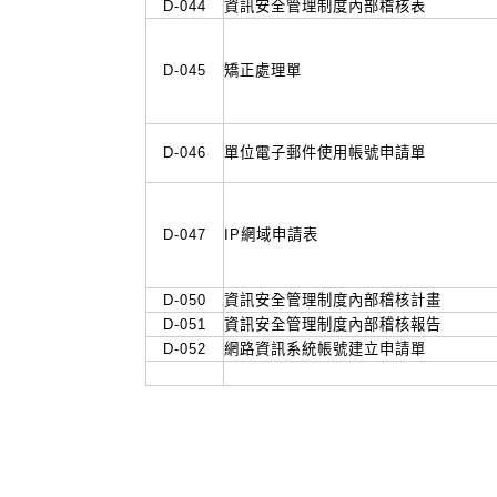
D-044
資訊安全管理制度內部稽核表
D-045
矯正處理單
D-046
單位電子郵件使用帳號申請單
D-047
IP網域申請表
D-050
資訊安全管理制度內部稽核計畫
D-051
資訊安全管理制度內部稽核報告
D-052
網路資訊系統帳號建立申請單