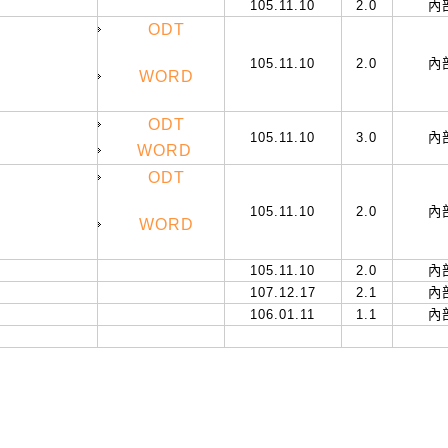
105.11.10
2.0
內
ODT
105.11.10
2.0
內
WORD
ODT
105.11.10
3.0
內
WORD
ODT
105.11.10
2.0
內
WORD
105.11.10
2.0
內
107.12.17
2.1
內
106.01.11
1.1
內