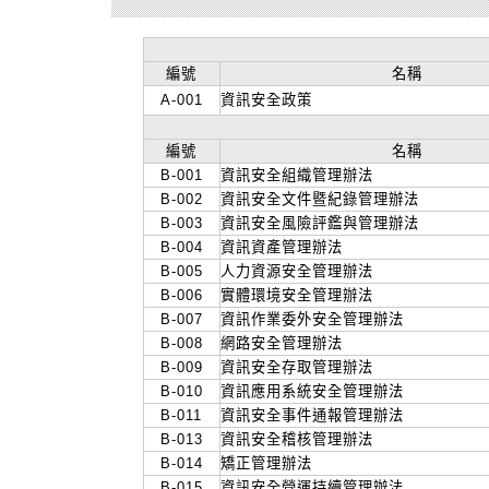
編號
名稱
A-001
資訊安全政策
編號
名稱
B-001
資訊安全組織管理辦法
B-002
資訊安全文件暨紀錄管理辦法
B-003
資訊安全風險評鑑與管理辦法
B-004
資訊資產管理辦法
B-005
人力資源安全管理辦法
B-006
實體環境安全管理辦法
B-007
資訊作業委外安全管理辦法
B-008
網路安全管理辦法
B-009
資訊安全存取管理辦法
B-010
資訊應用系統安全管理辦法
B-011
資訊安全事件通報管理辦法
B-013
資訊安全稽核管理辦法
B-014
矯正管理辦法
B-015
資訊安全營運持續管理辦法