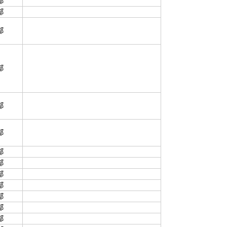
部
部
部
部
部
部
部
部
部
部
部
部
部