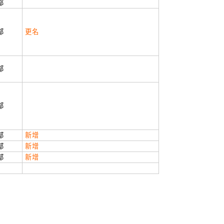
部
部
更名
部
部
部
新增
部
新增
部
新增