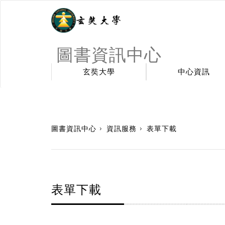
圖書資訊中心
玄奘大學
中心資訊
:::
圖書資訊中心
資訊服務
表單下載
表單下載