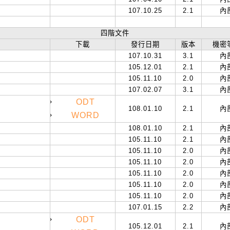
107.10.25
2.1
內
四階文件
下載
發行日期
版本
機密
107.10.31
3.1
內
105.12.01
2.1
內
105.11.10
2.0
內
107.02.07
3.1
內
ODT
108.01.10
2.1
內
WORD
108.01.10
2.1
內
105.11.10
2.1
內
105.11.10
2.0
內
105.11.10
2.0
內
105.11.10
2.0
內
105.11.10
2.0
內
105.11.10
2.0
內
107.01.15
2.2
內
ODT
105.12.01
2.1
內