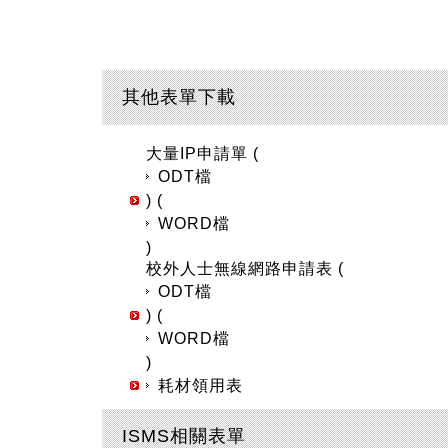
其他表單下載
大量IP申請單 (
ODT檔
) (
WORD檔
)
校外人士無線網路申請表 (
ODT檔
) (
WORD檔
)
耗材領用表
ISMS相關表單