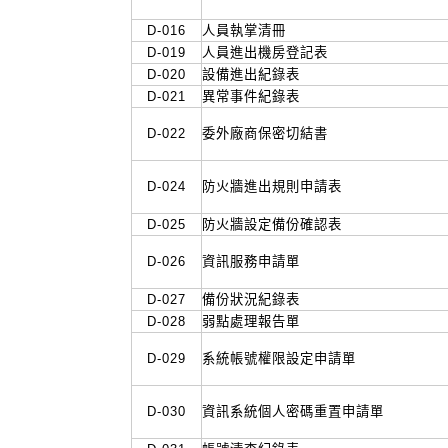
D-016
人員執掌清冊
D-019
人員進出機房登記表
D-020
設備進出紀錄表
D-021
異常事件紀錄表
D-022
委外廠商保密切結書
D-024
防火牆進出規則申請表
D-025
防火牆設定備份確認表
D-026
資訊服務申請單
D-027
備份狀況紀錄表
D-028
弱點處理報告單
D-029
系統帳號權限設定申請單
D-030
資訊系統個人密碼重置申請單