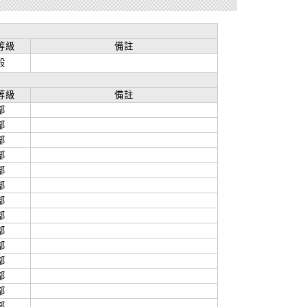
等級
備註
般
等級
備註
部
部
部
部
部
部
部
部
部
部
部
部
部
部