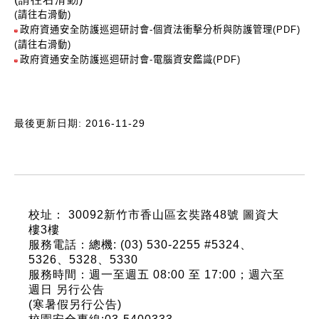
(請往右滑動)
政府資通安全防護巡迴研討會-個資法衝擊分析與防護管理(PDF)
(請往右滑動)
政府資通安全防護巡迴研討會-電腦資安鑑識(PDF)
最後更新日期: 2016-11-29
:::
校址： 30092新竹市香山區玄奘路48號 圖資大
樓3樓
服務電話：總機: (03) 530-2255 #5324、
5326、5328、5330
服務時間：週一至週五 08:00 至 17:00；週六至
週日 另行公告
(寒暑假另行公告)