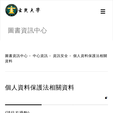
Toggl
naviga
圖書資訊中心
:::
圖書資訊中心
中心資訊
資訊安全
個人資料保護法相關
資料
個人資料保護法相關資料
(請往右滑動)