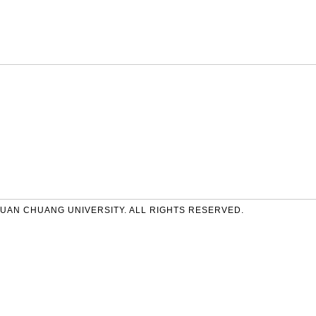
UAN CHUANG UNIVERSITY. ALL RIGHTS RESERVED.