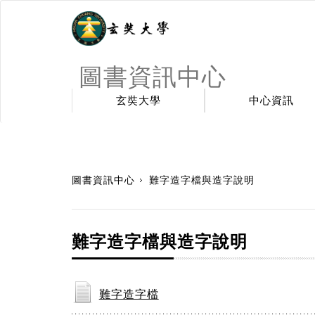
圖書資訊中心
玄奘大學
中心資訊
:::
圖書資訊中心
難字造字檔與造字說明
難字造字檔與造字說明
難字造字檔