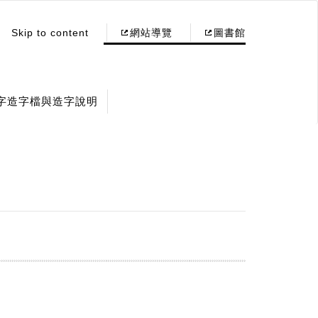
Skip to content
網站導覽
圖書館
字造字檔與造字說明