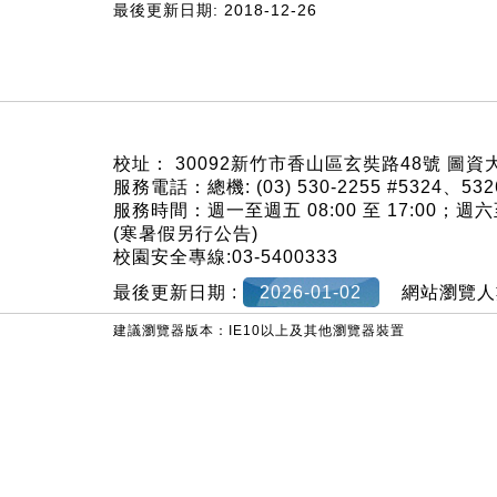
最後更新日期: 2018-12-26
:::
校址： 30092新竹市香山區玄奘路48號 圖資
服務電話：總機: (03) 530-2255 #5324、53
服務時間：週一至週五 08:00 至 17:00；
(寒暑假另行公告)
校園安全專線:03-5400333
最後更新日期 :
2026-01-02
網站瀏覽人
建議瀏覽器版本：IE10以上及其他瀏覽器裝置