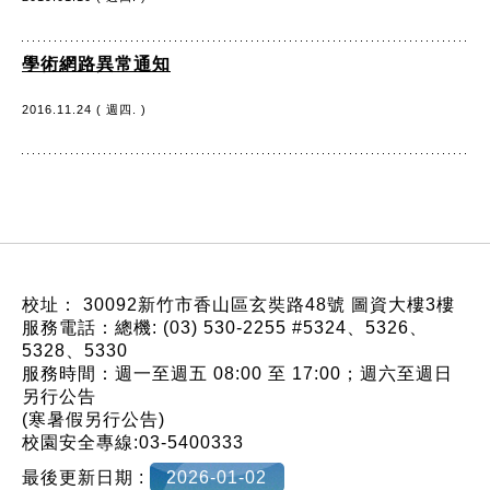
學術網路異常通知
2016.11.24 ( 週四. )
:::
校址： 30092新竹市香山區玄奘路48號 圖資大樓3樓
服務電話：總機: (03) 530-2255 #5324、5326、
5328、5330
服務時間：週一至週五 08:00 至 17:00；週六至週日
另行公告
(寒暑假另行公告)
校園安全專線:03-5400333
最後更新日期 :
2026-01-02