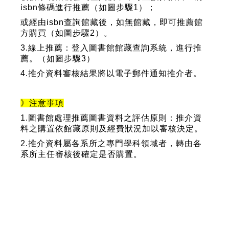
isbn條碼進行推薦
（如圖步驟1）
；
或經由isbn查詢館藏後，如無館藏，即可推薦館
方購買
（如圖步驟2）
。
3.線上推薦：登入
圖書館館藏查詢系統，進行推
薦。（如圖步驟3）
4.推介資料審核結果將以電子郵件通知推介者。
》注意事項
1.圖書館處理推薦圖書資料之評估原則：推介資
料之購置依館藏原則及經費狀況加以審核決定。
2.推介資料屬各系所之專門學科領域者，轉由各
系所主任審核後確定是否購置。