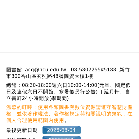
:::
圖書館 acq@hcu.edu.tw 03-5302255#5133 新竹
市300香山區玄奘路48號圖資大樓1樓
總館：08:30-18:00週六日10:00-14:00(元旦、國定假
日及連假六日不開館、寒暑假另行公告) | 延月軒、自
立書軒24小時開放(學期間)
溫馨的叮嚀：使用各類圖書與數位資源請遵守智慧財產
權，並依著作權法、著作權規定與相關說明的規範，在
個人合理使用範圍內使用
。
最後更新日期 :
2026-08-04