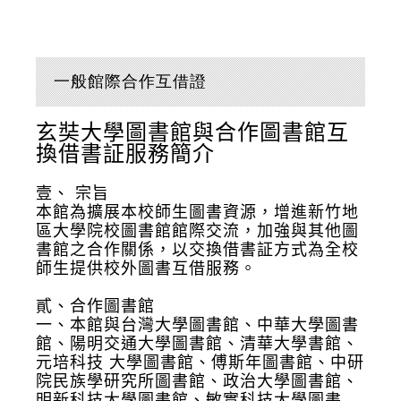
一般館際合作互借證
玄奘大學圖書館與合作圖書館互
換借書証服務簡介
壹、 宗旨
本館為擴展本校師生圖書資源，增進新竹地
區大學院校圖書館館際交流，加強與其他圖
書館之合作關係，以交換借書証方式為全校
師生提供校外圖書互借服務。
貳、合作圖書館
一、本館與台灣大學圖書館、中華大學圖書
館、陽明交通大學圖書館、清華大學書館、
元培科技 大學圖書館、傅斯年圖書館、中研
院民族學研究所圖書館、政治大學圖書館、
明新科技大學圖書館、敏實科技大學圖書