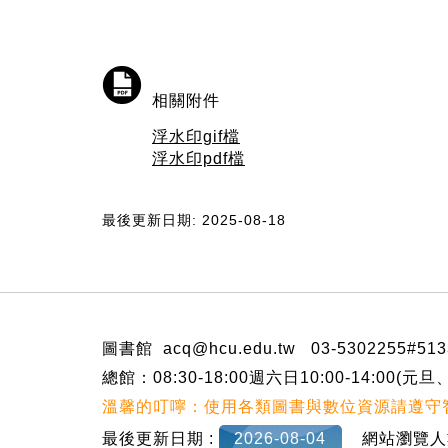
相關附件
浮水印gif檔
浮水印pdf檔
最後更新日期: 2025-08-18
:::
圖書館 acq@hcu.edu.tw 03-530225
總館：08:30-18:00週六日10:00-14
溫馨的叮嚀：使用各類圖書與數位資源請遵守
最後更新日期 :
2026-08-04
網站瀏覽人