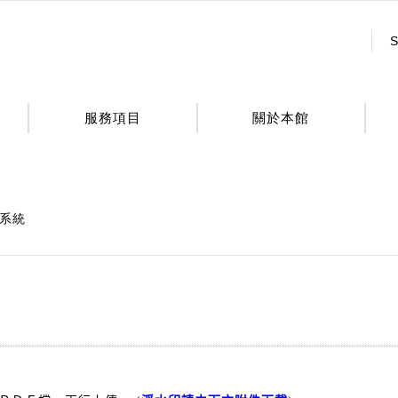
:::
S
服務項目
關於本館
系統