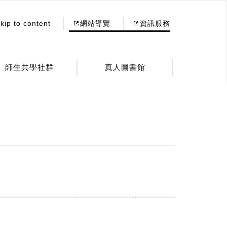
kip to content
網站導覽
資訊服務
師生共學社群
真人圖書館