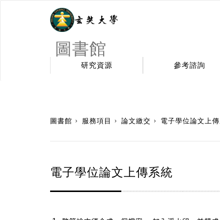
圖書館
研究資源
參考諮詢
:::
圖書館
服務項目
論文繳交
電子學位論文上傳
電子學位論文上傳系統