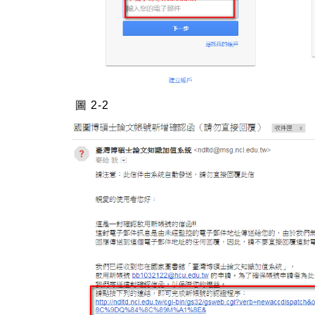
圖 2-2