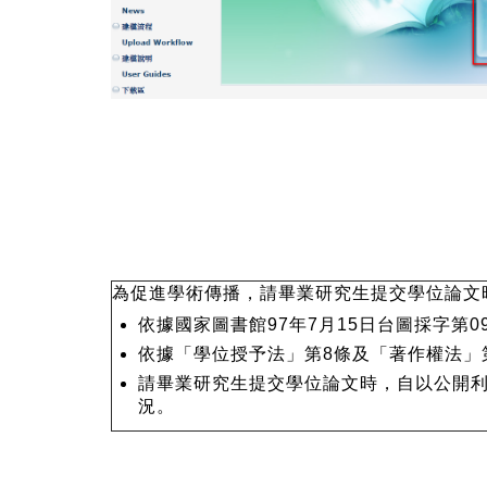
為促進學術傳播，請畢業研究生提交學位論文
依據國家圖書館
97年7月15日台圖採字第09
依據「學位授予法」第8條及「著作權法」
請畢業研究生提交學位論文時，自以公開利
況。