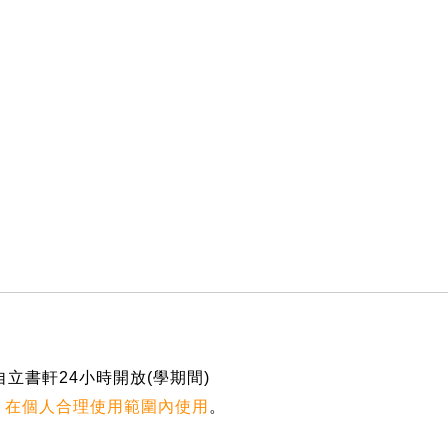
、自立書軒24小時開放(學期間)
，在個人合理使用範圍內使用
。