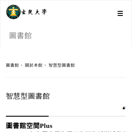
Toggl
naviga
圖書館
:::
圖書館
關於本館
智慧型圖書館
智慧型圖書館
圖書館空間Plus