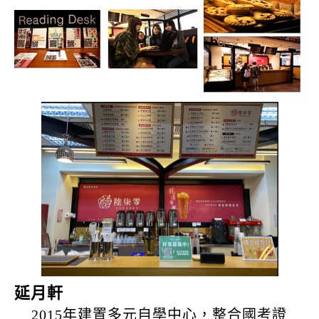
延月軒
2015年建置多元自學中心，整合國考證