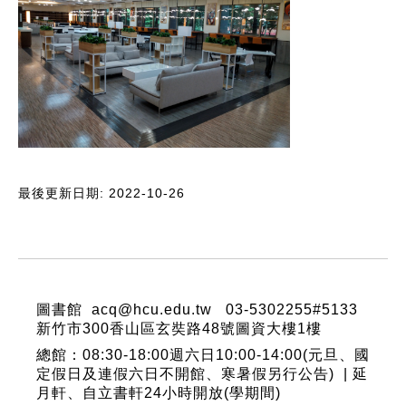
最後更新日期: 2022-10-26
:::
圖書館 acq@hcu.edu.tw 03-5302255#5133
新竹市300香山區玄奘路48號圖資大樓1樓
總館：08:30-18:00週六日10:00-14:00(元旦、國
定假日及連假六日不開館、寒暑假另行公告) | 延
月軒、自立書軒24小時開放(學期間)