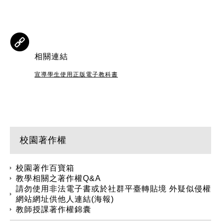
相關連結
宣導學生使用正版電子教科書
校園著作權
校園著作百寶箱
教學相關之著作權Q&A
請勿使用非法電子書或於社群平臺轉貼境 外疑似侵權
網站網址供他人連結(海報)
教師授課著作權錦囊