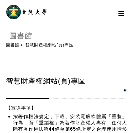
Toggl
naviga
:::
圖書館
圖書館
智慧財產權網站(頁)專區
智慧財產權網站(頁)專區
【宣導事項】
按著作權法規定，下載、安裝電腦軟體屬「重製」
行為，而「重製權」為著作財產權人專有，任何人
除有著作權法第44條至第65條所定之合理使用情形