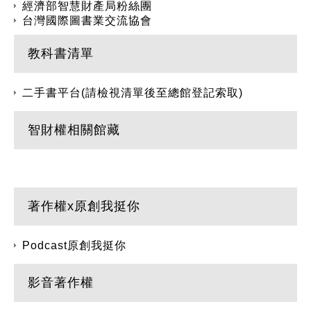
經濟部智慧財產局粉絲團
台灣國際圖書業交流協會
教科書清單
二手書平台(請檢視清單後至總館登記索取)
智財權相關館藏
著作權x原創我挺你
Podcast原創我挺你
影音著作權