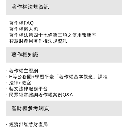
著作權法規資訊
著作權FAQ
著作權懶人包
著作權法第四十七條第三項之使用報酬率
智慧財產局著作權法規資訊
著作權知識
著作權主題網
E等公務園+學習平臺「著作權基本觀念」課程
法律e教室
藝文法律服務平台
民眾經常諮詢著作權案例Q&A
智財權參考網頁
經濟部智慧財產局