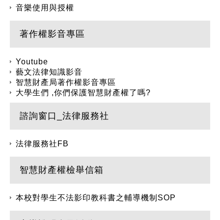
音樂使用與授權
著作權影音專區
Youtube
藝文法律知識影音
智慧財產局著作權影音專區
大學生們 ,你們保護智慧財產權了嗎?
諮詢窗口_法律服務社
法律服務社FB
智慧財產權檢舉信箱
本校對學生不法影印教科書之輔導機制SOP