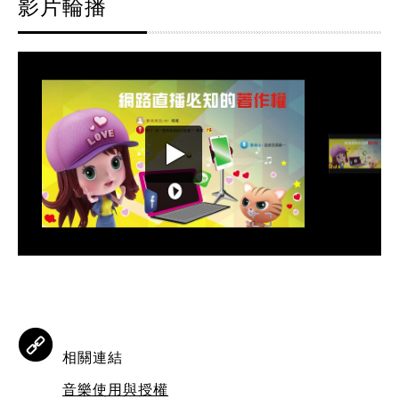
影片輪播
相關連結
音樂使用與授權