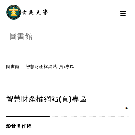
Toggl
naviga
圖書館
:::
圖書館
智慧財產權網站(頁)專區
智慧財產權網站(頁)專區
影音著作權