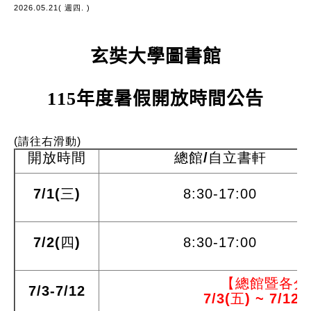
2026.05.21( 週四. )
玄奘大學圖書館
115
年度暑假開放時間公告
(請往右滑動)
開放時間
總館/自立書軒
7/1(三)
8:30-17:00
7/2(四)
8:30-17:00
【總館暨各分
7/3-7/12
7/3(
五
) ~ 7/12(