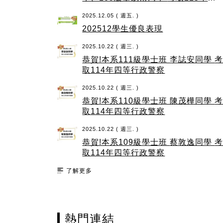
政士
2025.12.05 ( 週五. )
202512學生優良表現
2025.10.22 ( 週三. )
恭賀!本系111級學士班 李誌安同學 考
取114年四等行政警察
2025.10.22 ( 週三. )
恭賀!本系110級學士班 陳茂樺同學 考
取114年四等行政警察
2025.10.22 ( 週三. )
恭賀!本系109級學士班 蔡敦逸同學 考
取114年四等行政警察
了解更多
熱門連結