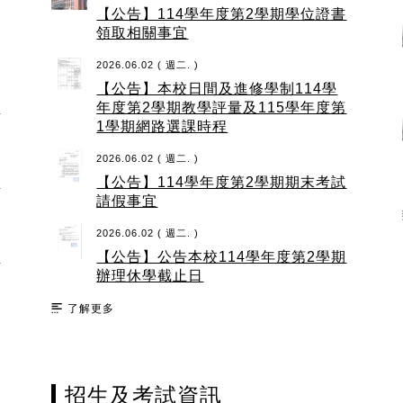
【公告】114學年度第2學期學位證書
領取相關事宜
2026.06.02 ( 週二. )
【公告】本校日間及進修學制114學
年度第2學期教學評量及115學年度第
1學期網路選課時程
2026.06.02 ( 週二. )
【公告】114學年度第2學期期末考試
請假事宜
2026.06.02 ( 週二. )
【公告】公告本校114學年度第2學期
辦理休學截止日
了解更多
招生及考試資訊