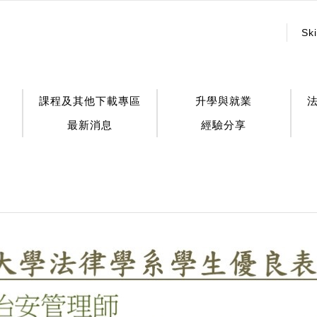
:::
Ski
課程及其他下載專區
升學與就業
最新消息
經驗分享