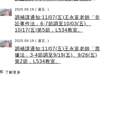
節，L511B教室。
2025.09.19 ( 週五. )
調補課通知:11/07(五)王永富老師「非
訟事件法」6-7節調至10/03(五)、
10/17(五)第5節，L534教室。
2025.09.19 ( 週五. )
調補課通知:11/07(五)王永富老師「票
據法」3-4節調至9/19(五)、9/26(五)
第2節，L534教室。
了解更多