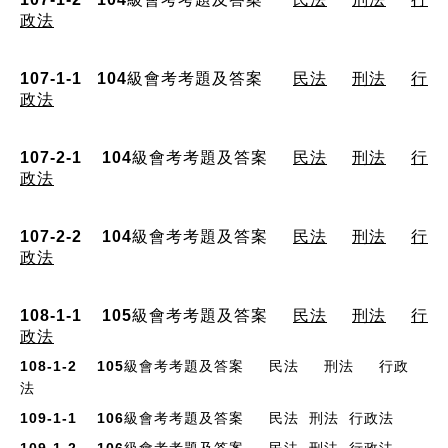
政法
107-1-1 104級會考考題及答案
民法
刑法
行
政法
107-2-1
104級會考考題及答案
民法
刑法
行
政法
107-2-2
104級會考考題及答案
民
法
刑法
行
政法
108-1-1
105級會考考題及答案
民
法
刑法
行
政法
108-1-2 105級會考考題及答案
民法
刑法
行政
法
109-1-1 106級會考考題及答案
民法
刑法
行政法