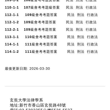
109-1-2 106級會考考題及答案
民法
刑法
行政法
110-1-1 107級會考考題級答案
民法
刑法
行政法
112-1-1 109級會考考題答案
民法
刑法
行政法
112-1-2 109級會考考題答案
民法
刑法
行政法
112-2-1 109級會考考題答案
民法
刑法
行政法
113-1-1 110級會考考題答案
民法
刑法
行政法
114-1-1
111級會考考題答案
民法
刑法
行政法
114-1-2 111級會考考題答案
民法
刑法
行政法
最後更新日期: 2026-03-30
:::
玄奘大學法律學系
地址:新竹市香山區玄奘路48號