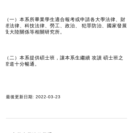
（一）本系所畢業學生適合報考或申請各大學法律、財
經法律、科技法律、勞工、政治、 犯罪防治、國家發展
及大陸關係等相關研究所。
（二）本系提供碩士班，讓本系生繼續 攻讀 碩士班之
管道十分暢通。
最後更新日期: 2022-03-23
:::