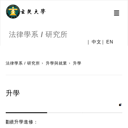
Toggl
naviga
法律學系 / 研究所
中文
EN
:::
法律學系 / 研究所
升學與就業
升學
升學
繼續升學進修：