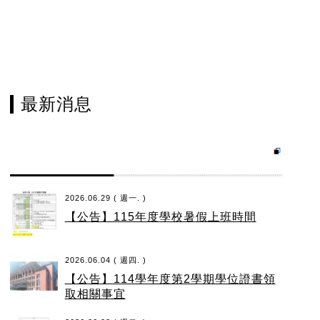
最新消息
2026.06.29 ( 週一. )
【公告】115年度學校暑假上班時間
2026.06.04 ( 週四. )
【公告】114學年度第2學期學位證書領
取相關事宜