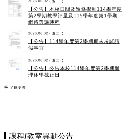
2026.06.02 ( 週二. )
【公告】本校日間及進修學制114學年度
第2學期教學評量及115學年度第1學期
網路選課時程
2026.06.02 ( 週二. )
【公告】114學年度第2學期期末考試請
假事宜
2026.06.02 ( 週二. )
【公告】公告本校114學年度第2學期辦
理休學截止日
了解更多
課程/教室異動公告