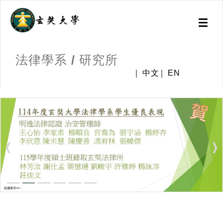
Toggl
naviga
法律學系 / 研究所
中文
EN
:::