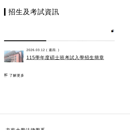
招生及考試資訊
2026.03.12 ( 週四. )
115學年度碩士班考試入學招生簡章
了解更多
:::