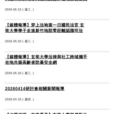
2026.06.10 ( 週三. )
【媒體報導】穿上法袍當一日國民法官 玄
奘大學學子走進新竹地院零距離認識司法
2026.05.20 ( 週三. )
【媒體報導】玄奘大學法律與社工跨域攜手
在地共築高齡者防暴安全網
2026.05.20 ( 週三. )
20260414研討會相關新聞報導
2026.04.16 ( 週四. )