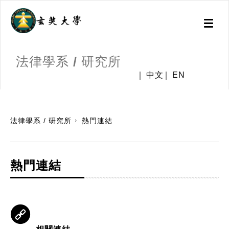
Toggl
naviga
法律學系 / 研究所
中文
EN
:::
法律學系 / 研究所
熱門連結
熱門連結