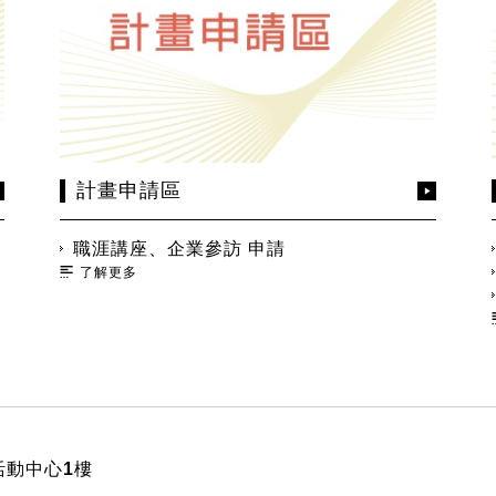
計畫申請區
職涯講座、企業參訪 申請
了解更多
活動中心1樓