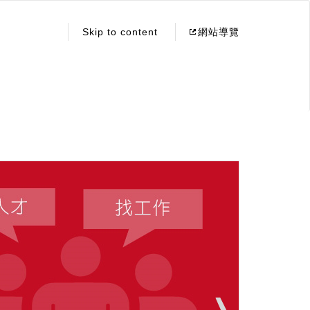
:::
Skip to content
網站導覽