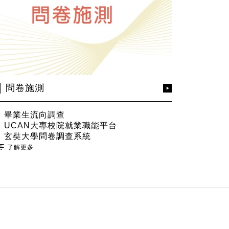
問卷施測
畢業生流向調查
UCAN大專校院就業職能平台
玄奘大學問卷調查系統
了解更多