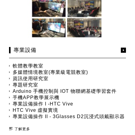
專業設備
軟體教學教室
多媒體情境教室(專業級電競教室)
資訊使用研究室
專題研究室
Arduino 手機控制與 IOT 物聯網基礎學習套件
手機APP教學展示機
專業設備操作 I -HTC Vive
HTC Vive 虛擬實境
專業設備操作 II - 3Glasses D2沉浸式頭戴顯示器
了解更多