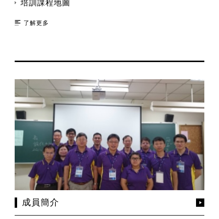
培訓課程地圖
了解更多
成員簡介