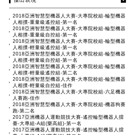
2018亞洲智慧型機器人大賽-大專院校組-輪型機器
人相撲-重量級遙控組-第一名
2018亞洲智慧型機器人大賽-大專院校組-輪型機器
人相撲-重量級自控組-第一名
2018亞洲智慧型機器人大賽-大專院校組-輪型機器
人相撲-輕量級遙控組-第一名
2018亞洲智慧型機器人大賽-大專院校組-輪型機器
人相撲-輕量級自控組-第一名
2018亞洲智慧型機器人大賽-大專院校組-輪型機器
人相撲-輕量級遙控組-第二名
2018亞洲智慧型機器人大賽-大專院校組-輪型機器
人相撲-輕量級自控組-佳作
2018亞洲智慧型機器人大賽-大專院校組-六足機器
人賽跑-佳作
2018亞洲智慧型機器人大賽-大專院校組-機器狗賽
跑-第二名
2017亞洲機器人運動競技大賽-遙控輪型機器人擂
臺-大專組-A組(樂高組)-第一名
2017亞洲機器人運動競技大賽-遙控輪型機器人擂