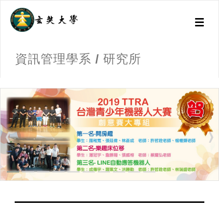
Toggl
naviga
資訊管理學系 / 研究所
:::