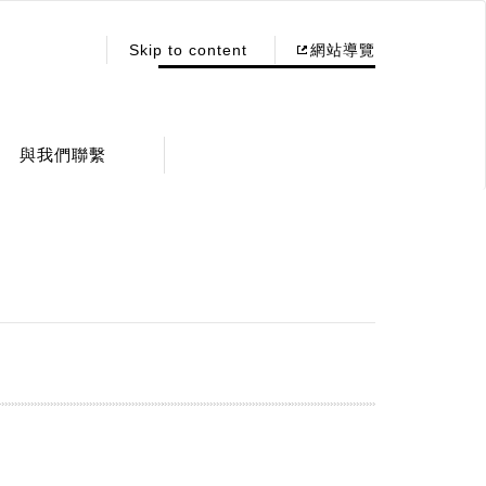
:::
Skip to content
網站導覽
與我們聯繫