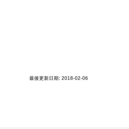
最後更新日期: 2018-02-06
:::