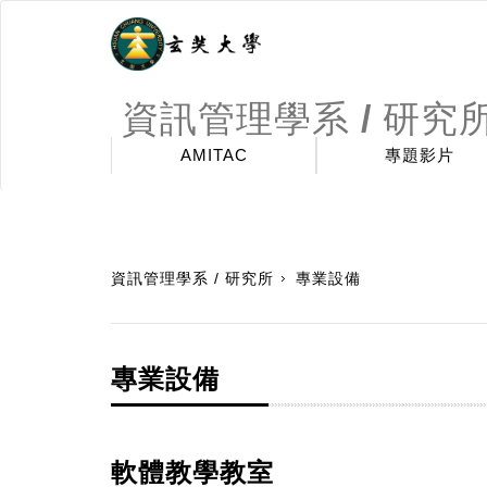
資訊管理學系 / 研究
AMITAC
專題影片
:::
資訊管理學系 / 研究所
專業設備
專業設備
軟體教學教室