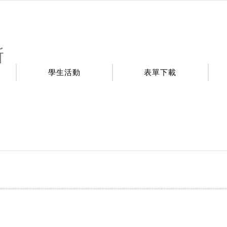
所
學生活動
表單下載