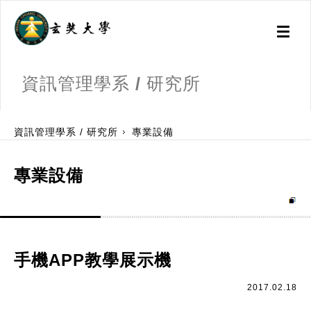
Toggl
naviga
資訊管理學系 / 研究所
:::
資訊管理學系 / 研究所
專業設備
專業設備
手機APP教學展示機
2017.02.18