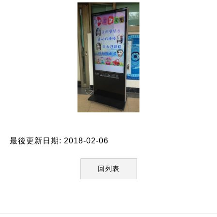
最後更新日期: 2018-02-06
回列表
:::