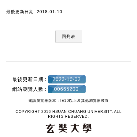
最後更新日期: 2018-01-10
回列表
:::
最後更新日期 :
2023-10-02
網站瀏覽人數 :
00665200
建議瀏覽器版本：IE10以上及其他瀏覽器裝置
COPYRIGHT 2016 HSUAN CHUANG UNIVERSITY. ALL
RIGHTS RESERVED.