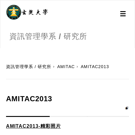
Toggl
naviga
資訊管理學系 / 研究所
:::
資訊管理學系 / 研究所
AMITAC
AMITAC2013
AMITAC2013
AMITAC2013-精彩照片