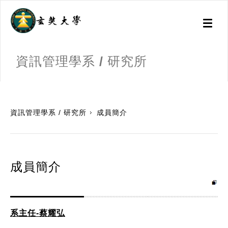
Toggl
naviga
資訊管理學系 / 研究所
:::
資訊管理學系 / 研究所
成員簡介
成員簡介
系主任-蔡耀弘