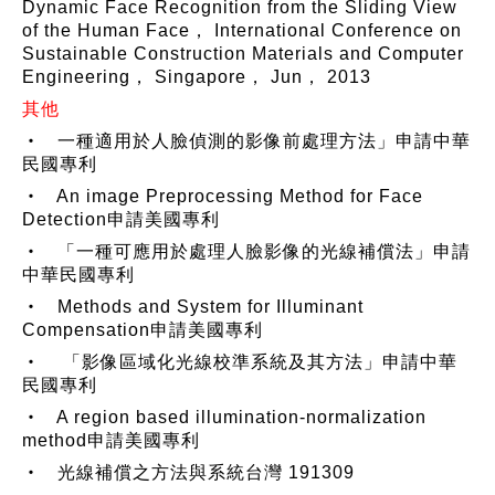
Dynamic Face Recognition from the Sliding View
of the Human Face， International Conference on
Sustainable Construction Materials and Computer
Engineering， Singapore， Jun， 2013
其他
‧ 一種適用於人臉偵測的影像前處理方法」申請中華
民國專利
‧ An image Preprocessing Method for Face
Detection申請美國專利
‧ 「一種可應用於處理人臉影像的光線補償法」申請
中華民國專利
‧ Methods and System for Illuminant
Compensation申請美國專利
‧ 「影像區域化光線校準系統及其方法」申請中華
民國專利
‧ A region based illumination-normalization
method申請美國專利
‧ 光線補償之方法與系統台灣 191309