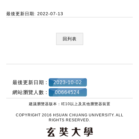
最後更新日期: 2022-07-13
回列表
:::
最後更新日期 :
2023-10-02
網站瀏覽人數 :
00664524
建議瀏覽器版本：IE10以上及其他瀏覽器裝置
COPYRIGHT 2016 HSUAN CHUANG UNIVERSITY. ALL
RIGHTS RESERVED.