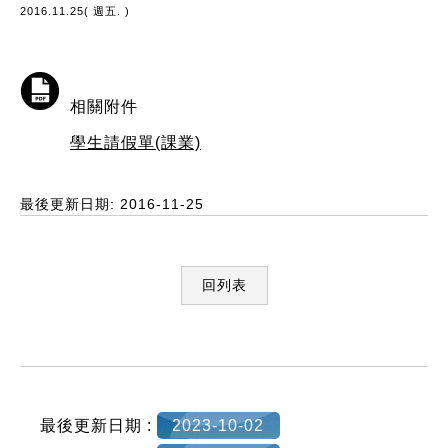
2016.11.25( 週五. )
相關附件
學生請假單(課業)
最後更新日期: 2016-11-25
回列表
:::
最後更新日期 :
2023-10-02