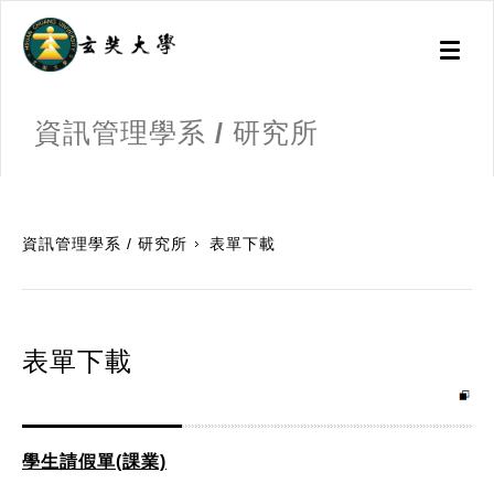
Toggl
naviga
資訊管理學系 / 研究所
:::
資訊管理學系 / 研究所
表單下載
表單下載
學生請假單(課業)