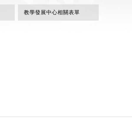
教學發展中心相關表單