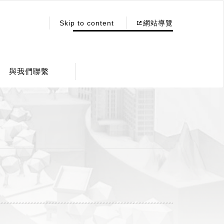
:::
Skip to content
網站導覽
與我們聯繫