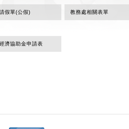
請假單(公假)
教務處相關表單
經濟協助金申請表