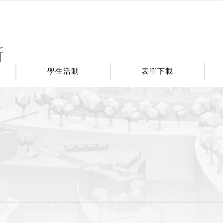
所
學生活動
表單下載