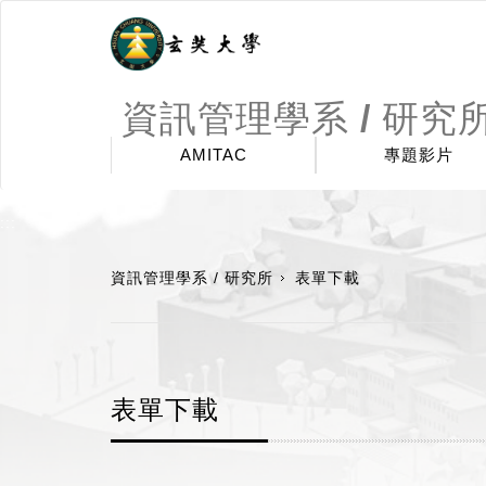
資訊管理學系 / 研究
AMITAC
專題影片
:::
資訊管理學系 / 研究所
表單下載
表單下載