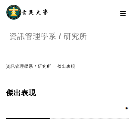
Toggl
naviga
資訊管理學系 / 研究所
:::
資訊管理學系 / 研究所
傑出表現
傑出表現