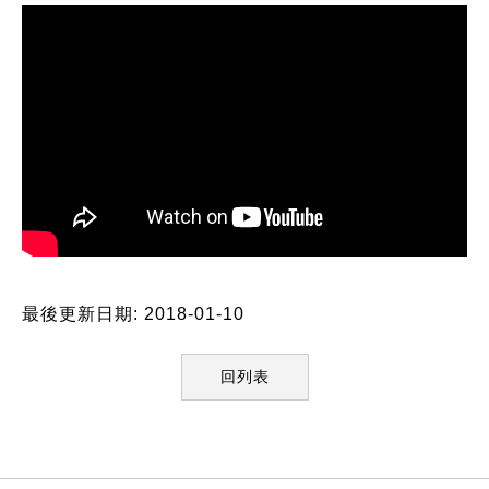
最後更新日期: 2018-01-10
回列表
:::