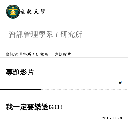
Toggl
naviga
資訊管理學系 / 研究所
:::
資訊管理學系 / 研究所
專題影片
專題影片
我一定要樂透GO!
2016.11.29