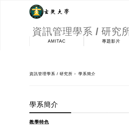
資訊管理學系 / 研究
AMITAC
專題影片
:::
資訊管理學系 / 研究所
學系簡介
學系簡介
教學特色