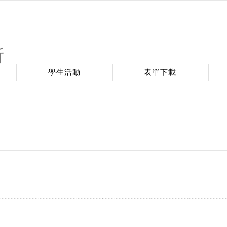
所
學生活動
表單下載