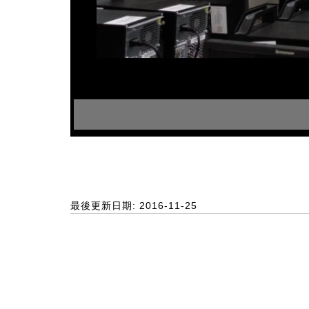
最後更新日期: 2016-11-25