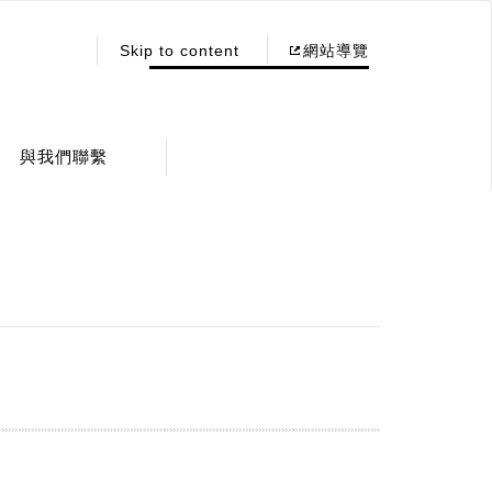
:::
Skip to content
網站導覽
與我們聯繫