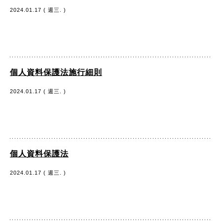
2024.01.17 ( 週三. )
個人資料保護法施行細則
2024.01.17 ( 週三. )
個人資料保護法
2024.01.17 ( 週三. )