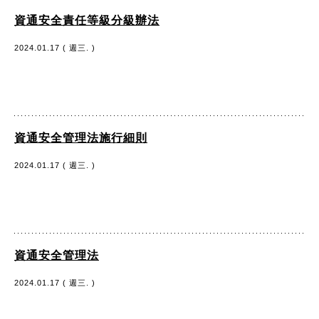
資通安全責任等級分級辦法
2024.01.17 ( 週三. )
資通安全管理法施行細則
2024.01.17 ( 週三. )
資通安全管理法
2024.01.17 ( 週三. )