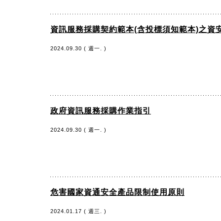
資訊服務採購契約範本(含投標須知範本)之資
2024.09.30 ( 週一. )
政府資訊服務採購作業指引
2024.09.30 ( 週一. )
危害國家資通安全產品限制使用原則
2024.01.17 ( 週三. )