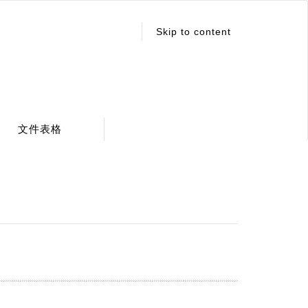
:::
Skip to content
文件表格