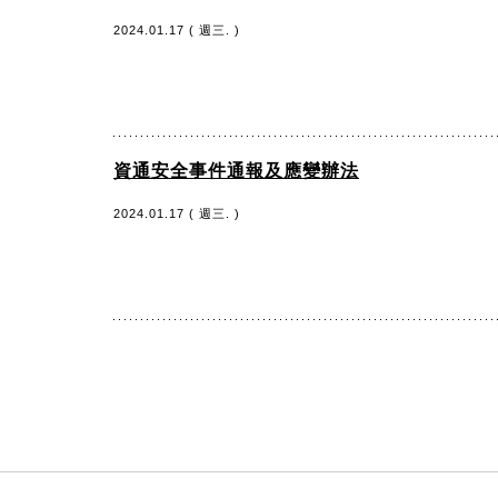
2024.01.17 ( 週三. )
資通安全事件通報及應變辦法
2024.01.17 ( 週三. )
:::