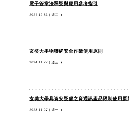
電子簽章法釋疑與應用參考指引
2024.12.31 ( 週二. )
玄奘大學物聯網安全作業使用原則
2024.11.27 ( 週三. )
玄奘大學具資安疑慮之資通訊產品限制使用原
2023.11.27 ( 週一. )