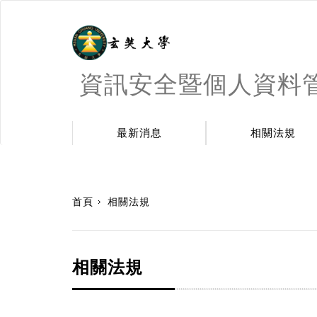
資訊安全暨個人資料
最新消息
相關法規
:::
首頁
相關法規
相關法規