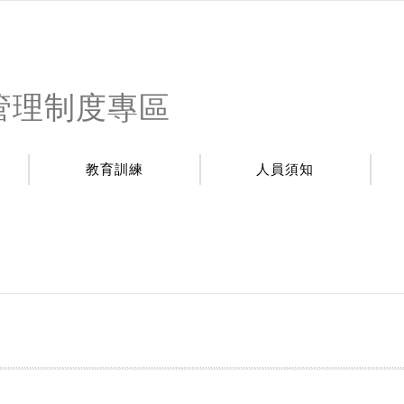
管理制度專區
教育訓練
人員須知