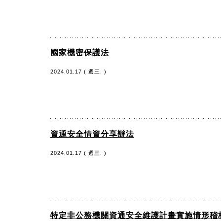
國家機密保護法
2024.01.17 ( 週三. )
資通安全情資分享辦法
2024.01.17 ( 週三. )
特定非公務機關資通安全維護計畫實施情形稽