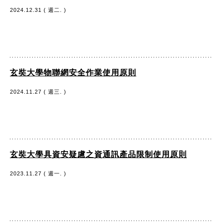
2024.12.31 ( 週二. )
玄奘大學物聯網安全作業使用原則
2024.11.27 ( 週三. )
玄奘大學具資安疑慮之資通訊產品限制使用原則
2023.11.27 ( 週一. )