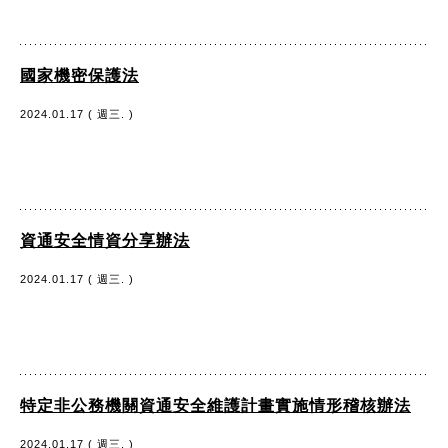
國家機密保護法
2024.01.17 ( 週三. )
資通安全情資分享辦法
2024.01.17 ( 週三. )
特定非公務機關資通安全維護計畫實施情形稽核辦法
2024.01.17 ( 週三. )