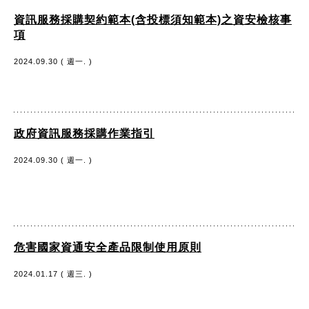
資訊服務採購契約範本(含投標須知範本)之資安檢核事
項
2024.09.30 ( 週一. )
政府資訊服務採購作業指引
2024.09.30 ( 週一. )
危害國家資通安全產品限制使用原則
2024.01.17 ( 週三. )