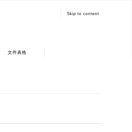
:::
Skip to content
文件表格