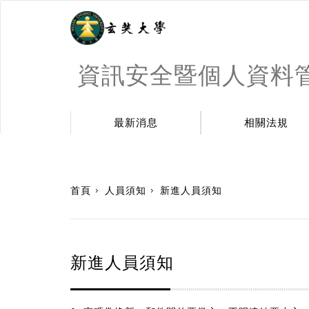
資訊安全暨個人資料
最新消息
相關法規
:::
首頁
人員須知
新進人員須知
新進人員須知