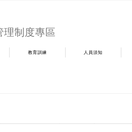
管理制度專區
教育訓練
人員須知