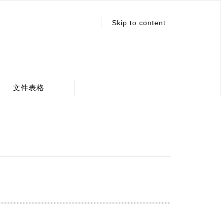
:::
Skip to content
文件表格