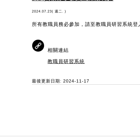
2024.07.23( 週二. )
所有教職員務必參加，請至教職員研習系統登
相關連結
教職員研習系統
最後更新日期: 2024-11-17
:::