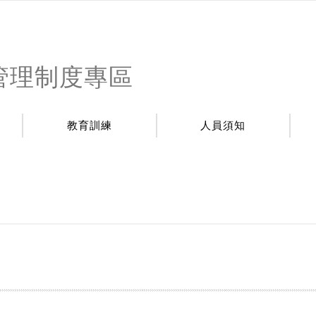
管理制度專區
教育訓練
人員須知