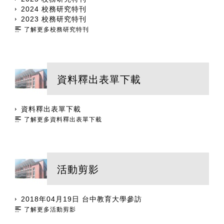
2024 校務研究特刊
2023 校務研究特刊
了解更多校務研究特刊
資料釋出表單下載
資料釋出表單下載
了解更多資料釋出表單下載
活動剪影
2018年04月19日 台中教育大學參訪
了解更多活動剪影