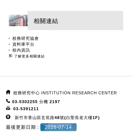
相關連結
校務研究協會
資料庫平台
校內資訊
了解更多相關連結
:::
校務研究中心
INSTITUTION RESEARCH CENTER
03-5302255
分機 2197
03-5391211
新竹市香山區玄奘路48號(白聖長老大樓1F)
最後更新日期 :
2026-07-14