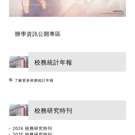
辦學資訊公開專區
校務統計年報
了解更多校務統計年報
校務研究特刊
2026 校務研究特刊
2025 校務研究特刊