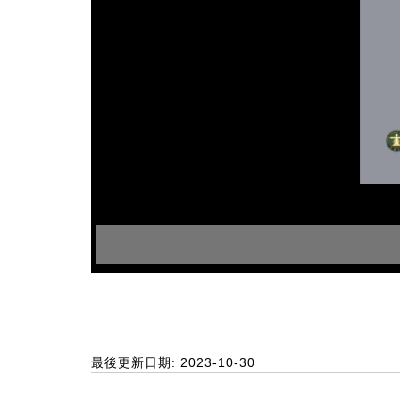
最後更新日期: 2023-10-30