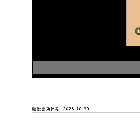
最後更新日期: 2023-10-30