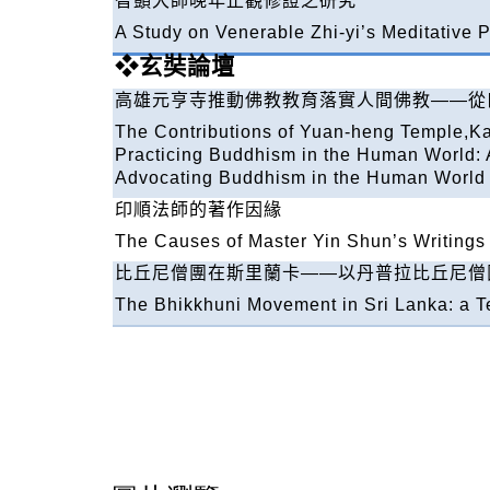
智顗大師晚年止觀修證之研究
A Study on Venerable Zhi-yi’s Meditative P
❖
玄奘論壇
高雄元亨寺推動佛教教育落實人間佛教
——
從
The Contributions of Yuan-heng Temple,K
Practicing Buddhism in the Human World: 
Advocating Buddhism in the Human World
印順法師的著作因緣
The Causes of Master Yin Shun’s Writings
比丘尼僧團在斯里蘭卡
——
以丹普拉比丘尼僧
The Bhikkhuni Movement in Sri Lanka: a 