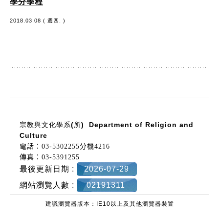
學分學程
2018.03.08 ( 週四. )
:::
宗教與文化學系(所)
Department of Religion and
Culture
電話：03-5302255分機4216
傳真：03-5391255
最後更新日期 :
2026-07-29
網站瀏覽人數 :
02191311
建議瀏覽器版本：IE10以上及其他瀏覽器裝置