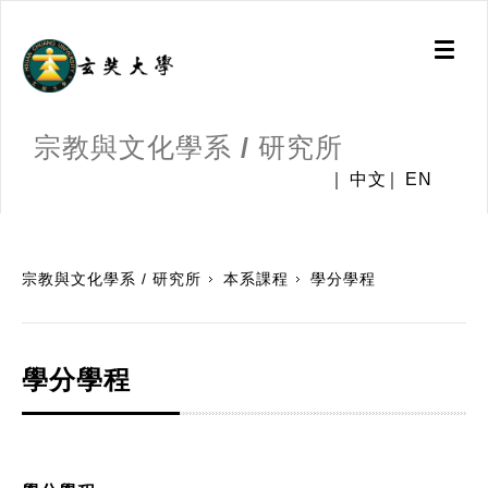
Toggl
naviga
宗教與文化學系 / 研究所
中文
EN
:::
宗教與文化學系 / 研究所
本系課程
學分學程
學分學程