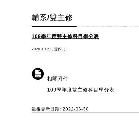
輔系/雙主修
109學年度雙主修科目學分表
2020.10.22( 週四. )
相關附件
109學年度雙主修科目學分表
最後更新日期: 2022-06-30