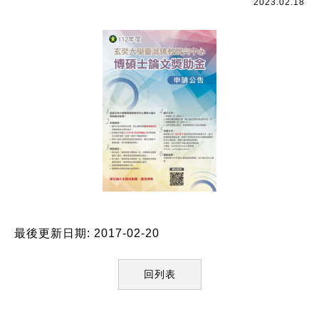
2023.02.18
最後更新日期: 2017-02-20
回列表