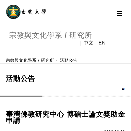
Toggl
naviga
宗教與文化學系 / 研究所
中文
EN
:::
宗教與文化學系 / 研究所
活動公告
活動公告
臺灣佛教研究中心 博碩士論文獎助金
申請