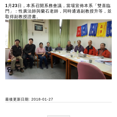
1月23日，本系召開系務會議，當場宣佈本系「雙喜臨
門」：性廣法師與蘭石老師，同時通過副教授升等，並
取得副教授證書。
最後更新日期: 2018-01-27