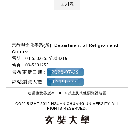
回列表
:::
宗教與文化學系(所)
Department of Religion and
Culture
電話：03-5302255分機4216
傳真：03-5391255
最後更新日期 :
2026-07-29
網站瀏覽人數 :
02190777
建議瀏覽器版本：IE10以上及其他瀏覽器裝置
COPYRIGHT 2016 HSUAN CHUANG UNIVERSITY. ALL
RIGHTS RESERVED.