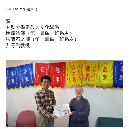
2018.01.27( 週六. )
賀
玄奘大學宗教與文化學系
性廣法師（第一屆碩士班系友）
張蘭石老師（第二屆碩士班系友）
升等副教授