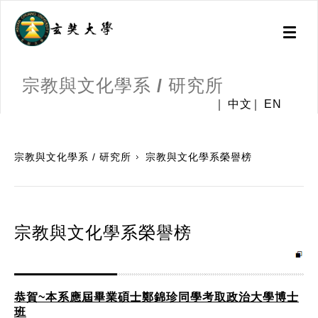
Toggl
naviga
宗教與文化學系 / 研究所
中文
EN
:::
宗教與文化學系 / 研究所
宗教與文化學系榮譽榜
宗教與文化學系榮譽榜
恭賀~本系應屆畢業碩士鄭錦珍同學考取政治大學博士
班