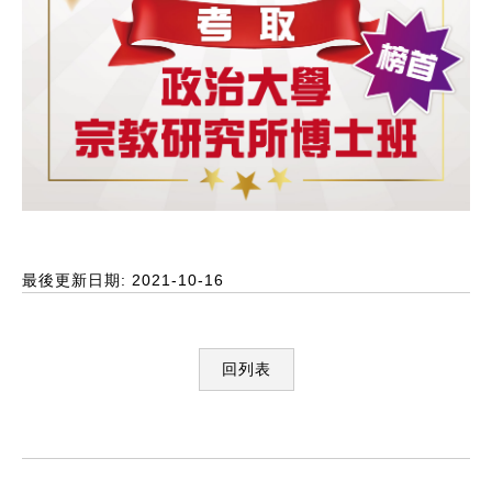
最後更新日期: 2021-10-16
回列表
:::