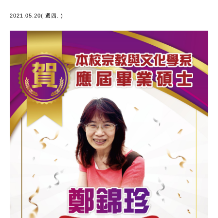
2021.05.20( 週四. )