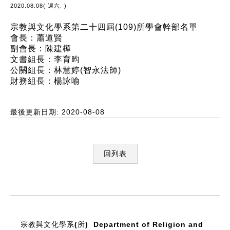
2020.08.08( 週六. )
宗教與文化學系第二十四屆(109)所學會幹部名單
會長：蕭道賢
副會長：陳建樺
文書組長：李育昀
公關組長：林慧婷(智永法師)
財務組長：楊詠喻
最後更新日期: 2020-08-08
回列表
:::
宗教與文化學系(所)
Department of Religion and