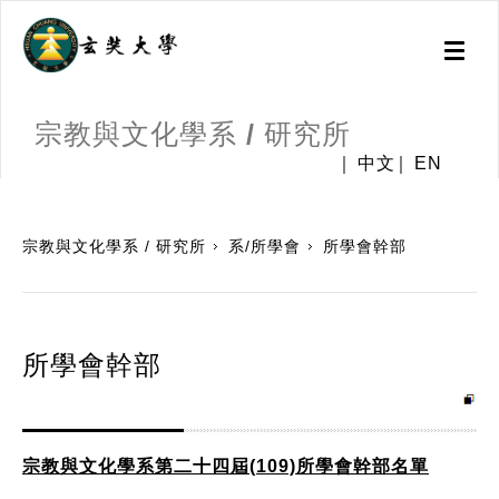
Toggl
naviga
宗教與文化學系 / 研究所
中文
EN
:::
宗教與文化學系 / 研究所
系/所學會
所學會幹部
所學會幹部
宗教與文化學系第二十四屆(109)所學會幹部名單