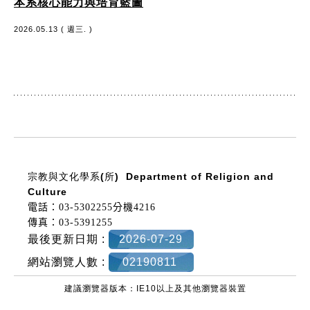
本系核心能力與培育藍圖
2026.05.13 ( 週三. )
:::
宗教與文化學系(所)
Department of Religion and
Culture
電話：03-5302255分機4216
傳真：03-5391255
最後更新日期 :
2026-07-29
網站瀏覽人數 :
02190811
建議瀏覽器版本：IE10以上及其他瀏覽器裝置