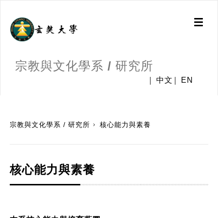
Toggl
naviga
宗教與文化學系 / 研究所
中文
EN
:::
宗教與文化學系 / 研究所
核心能力與素養
核心能力與素養